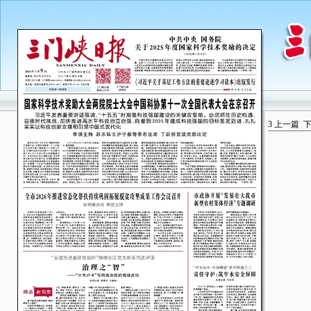
3
上一篇