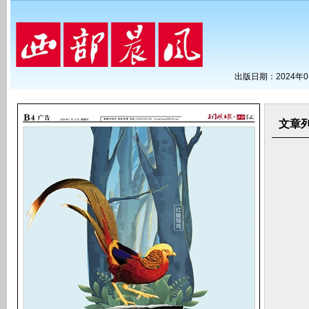
出版日期：2024年0
文章