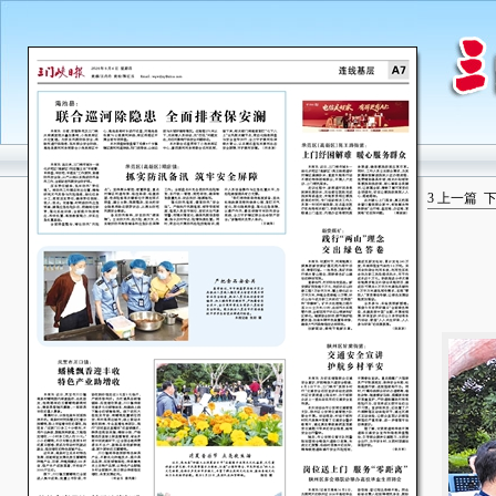
3
上一篇