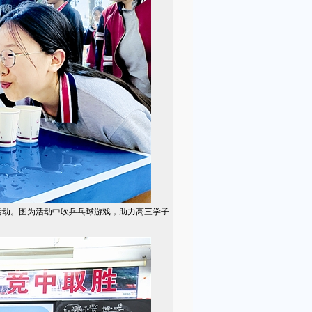
活动。图为活动中吹乒乓球游戏，助力高三学子