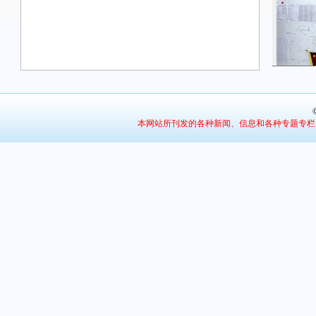
本网站所刊发的各种新闻、信息和各种专题专栏
6月2日，