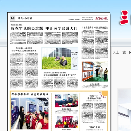
3
上一篇