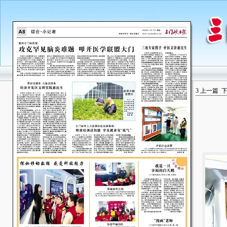
3
上一篇